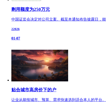
剩用额度为250万元
中国证监会决定对公司立案。截至本通知布告披露日，能
22026
01-07
贴合城市高房价下的户
让业从能按城市、预算、需求快速选到适合本人的平台。