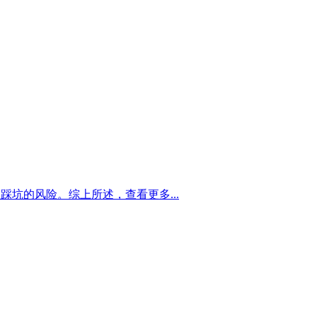
踩坑的风险。综上所述，查看更多...