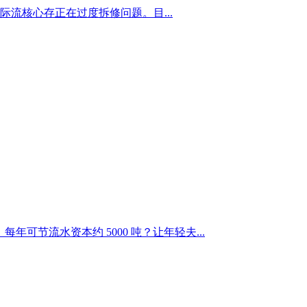
流核心存正在过度拆修问题。目...
每年可节流水资本约 5000 吨？让年轻夫...