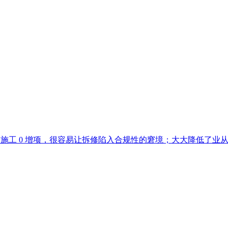
施工 0 增项，很容易让拆修陷入合规性的窘境；大大降低了业从