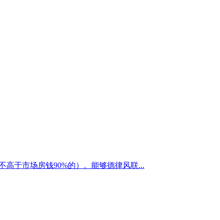
不高于市场房钱90%的）。能够德律风联...