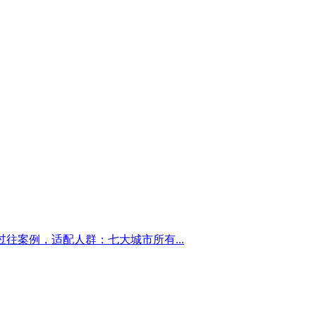
往案例，适配人群：七大城市所有...