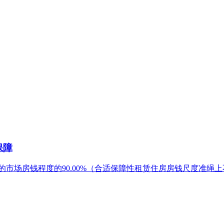
保障
道的市场房钱程度的90.00%（合适保障性租赁住房房钱尺度准绳上