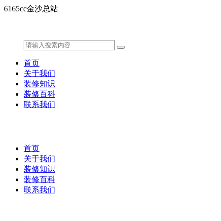
6165cc金沙总站
首页
关于我们
装修知识
装修百科
联系我们
首页
关于我们
装修知识
装修百科
联系我们