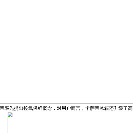
萨帝率先提出控氧保鲜概念，对用户而言，卡萨帝冰箱还升级了