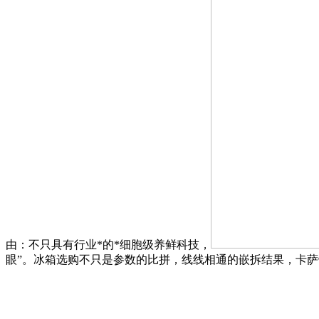
由：不只具有行业*的*细胞级养鲜科技，
眼”。冰箱选购不只是参数的比拼，线线相通的嵌拆结果，卡