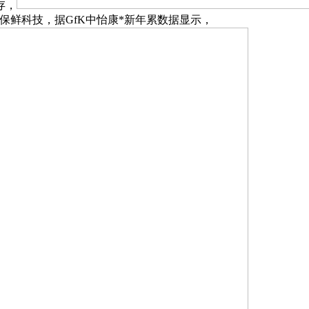
存，
保鲜科技，据GfK中怡康*新年累数据显示，