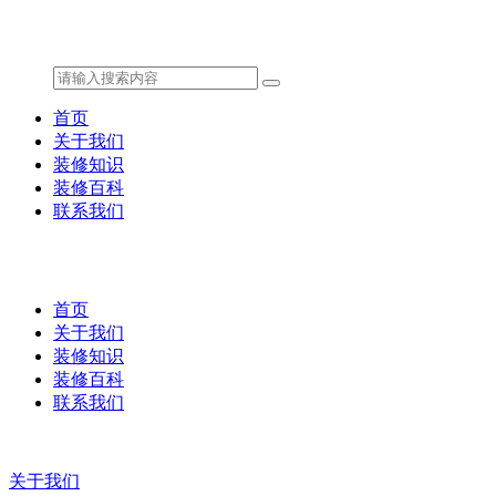
首页
关于我们
装修知识
装修百科
联系我们
首页
关于我们
装修知识
装修百科
联系我们
关于我们