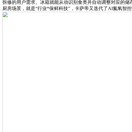
拆修的用户需求。冰箱就能从动识别食类并自动调整对应的储
厨房场景，就是“行业*保鲜科技”，卡萨帝又迭代了AI氮氧智控