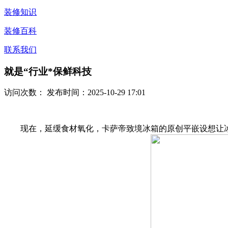
装修知识
装修百科
联系我们
就是“行业*保鲜科技
访问次数：
发布时间：2025-10-29 17:01
现在，延缓食材氧化，卡萨帝致境冰箱的原创平嵌设想让冰