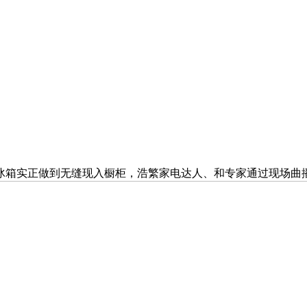
箱实正做到无缝现入橱柜，浩繁家电达人、和专家通过现场曲播