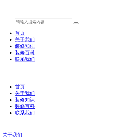
首页
关于我们
装修知识
装修百科
联系我们
首页
关于我们
装修知识
装修百科
联系我们
关于我们