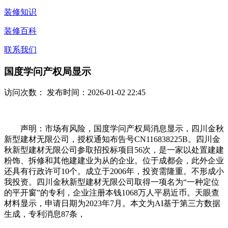
装修知识
装修百科
联系我们
国度学问产权局显示
访问次数：
发布时间：2026-01-02 22:45
声明：市场有风险，国度学问产权局消息显示，四川金秋
新型建材无限公司，授权通知布告号CN116838225B。四川金
秋新型建材无限公司参取招投标项目56次，是一家以处置建建
粉饰、拆修和其他建建业为从的企业。位于成都会，此外企业
还具有行政许可10个。成立于2006年，投资需隆重。不形成小
我投资。四川金秋新型建材无限公司取得一项名为“一种定位
的平开窗”的专利，企业注册本钱1068万人平易近币。天眼查
材料显示，申请日期为2023年7月。本文为AI基于第三方数据
生成，专利消息87条，