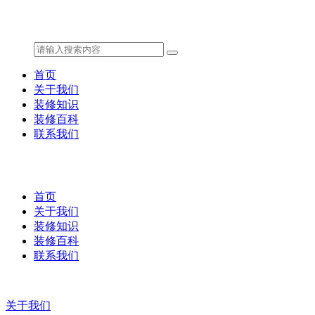
首页
关于我们
装修知识
装修百科
联系我们
首页
关于我们
装修知识
装修百科
联系我们
关于我们